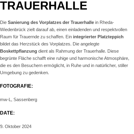
TRAUERHALLE
Die
Sanierung des Vorplatzes der Trauerhalle
in Rheda-
Wiedenbrück zielt darauf ab, einen einladenden und respektvollen
Raum für Trauernde zu schaffen. Ein
integrierter Platzteppich
bildet das Herzstück des Vorplatzes. Die angelegte
Boskettpflanzung
dient als Rahmung der Trauerhalle. Diese
begrünte Fläche schafft eine ruhige und harmonische Atmosphäre,
die es den Besuchern ermöglicht, in Ruhe und in natürlicher, stiller
Umgebung zu gedenken.
FOTOGRAFIE:
mw-L, Sassenberg
DATE:
9. Oktober 2024