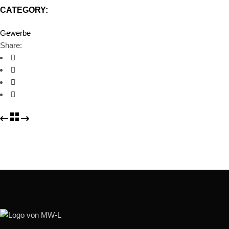
CATEGORY:
Gewerbe
Share: