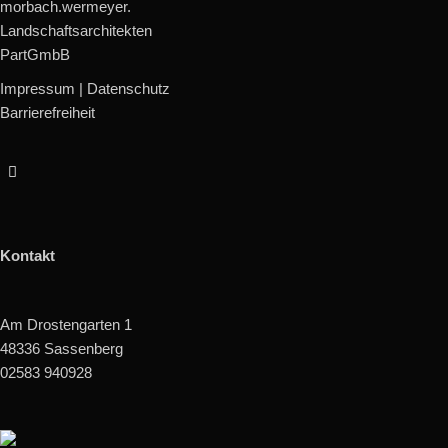
morbach.wermeyer.
Landschaftsarchitekten
PartGmbB
Impressum
|
Datenschutz
Barrierefreiheit
Kontakt
Am Drostengarten 1
48336 Sassenberg
02583 940928