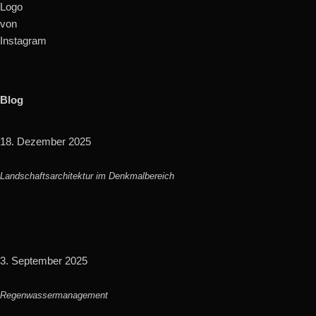
Blog
18. Dezember 2025
Landschaftsarchitektur im Denkmalbereich
3. September 2025
Regenwassermanagement