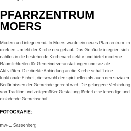
PFARRZENTRUM
MOERS
Modern und integrierend. In Moers wurde ein neues Pfarrzentrum im
direkten Umfeld der Kirche neu gebaut. Das Gebäude integriert sich
nahtlos in die bestehende Kirchenarchitektur und bietet moderne
Räumlichkeiten für Gemeindeveranstaltungen und soziale
Aktivitäten. Die direkte Anbindung an die Kirche schafft eine
funktionale Einheit, die sowohl den spirituellen als auch den sozialen
Bedürfnissen der Gemeinde gerecht wird. Die gelungene Verbindung
von Tradition und zeitgemäßer Gestaltung fördert eine lebendige und
einladende Gemeinschaft.
FOTOGRAFIE:
mw-L, Sassenberg