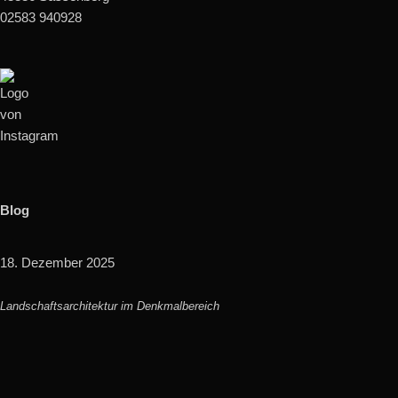
02583 940928
Blog
18. Dezember 2025
Landschaftsarchitektur im Denkmalbereich