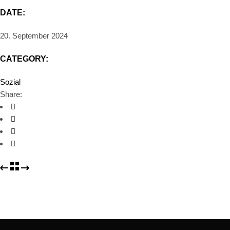
DATE:
20. September 2024
CATEGORY:
Sozial
Share: