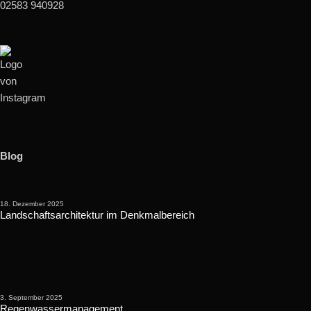
02583 940928
Blog
18. Dezember 2025
Landschaftsarchitektur im Denkmalbereich
3. September 2025
Regenwassermanagement