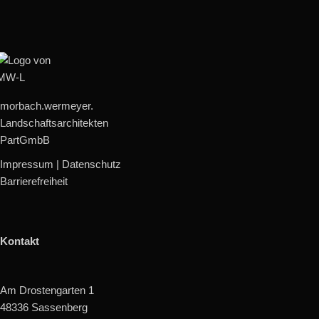
morbach.wermeyer.
Landschaftsarchitekten
PartGmbB
Impressum
|
Datenschutz
Barrierefreiheit
Kontakt
Am Drostengarten 1
48336 Sassenberg