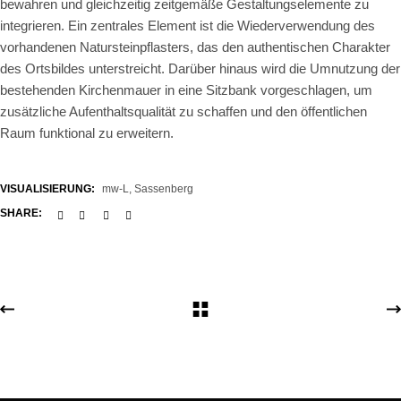
bewahren und gleichzeitig zeitgemäße Gestaltungselemente zu
integrieren. Ein zentrales Element ist die
Wiederverwendung des
vorhandenen Natursteinpflasters
, das den authentischen Charakter
des Ortsbildes unterstreicht. Darüber hinaus wird die
Umnutzung der
bestehenden Kirchenmauer in eine Sitzbank
vorgeschlagen, um
zusätzliche Aufenthaltsqualität zu schaffen und den öffentlichen
Raum funktional zu erweitern.
VISUALISIERUNG:
mw-L, Sassenberg
SHARE: